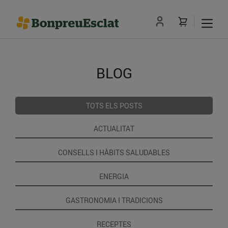
BLOG
TOTS ELS POSTS
ACTUALITAT
CONSELLS I HÀBITS SALUDABLES
ENERGIA
GASTRONOMIA I TRADICIONS
RECEPTES