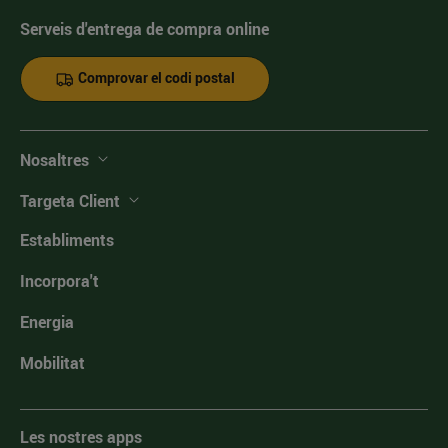
Serveis d'entrega de compra online
Comprovar el codi postal
Nosaltres
Targeta Client
Establiments
Incorpora't
Energia
Mobilitat
Les nostres apps