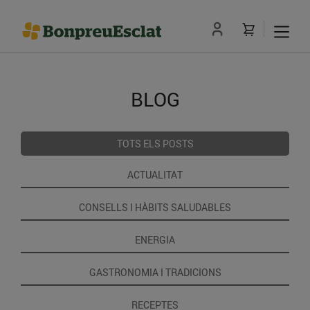
BLOG
TOTS ELS POSTS
ACTUALITAT
CONSELLS I HÀBITS SALUDABLES
ENERGIA
GASTRONOMIA I TRADICIONS
RECEPTES