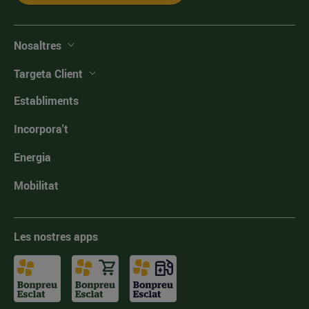
Nosaltres
Targeta Client
Establiments
Incorpora't
Energia
Mobilitat
Les nostres apps