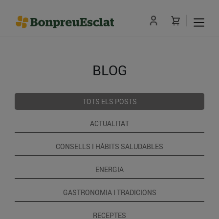
BLOG
TOTS ELS POSTS
ACTUALITAT
CONSELLS I HÀBITS SALUDABLES
ENERGIA
GASTRONOMIA I TRADICIONS
RECEPTES