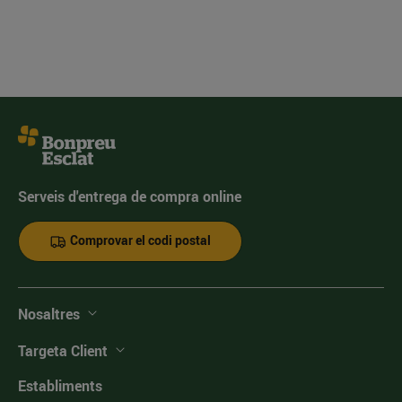
Serveis d'entrega de compra online
Comprovar el codi postal
Nosaltres
Targeta Client
Establiments