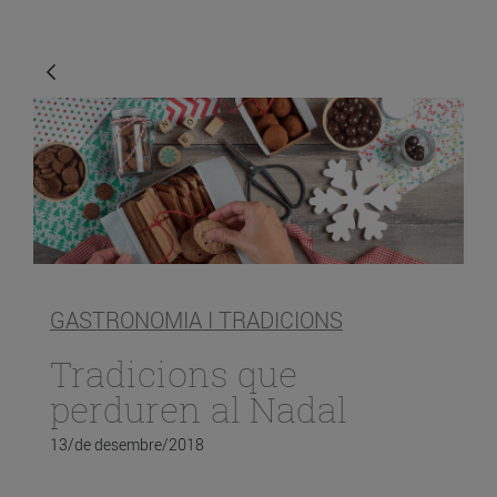
GASTRONOMIA I TRADICIONS
Tradicions que
perduren al Nadal
13/de desembre/2018