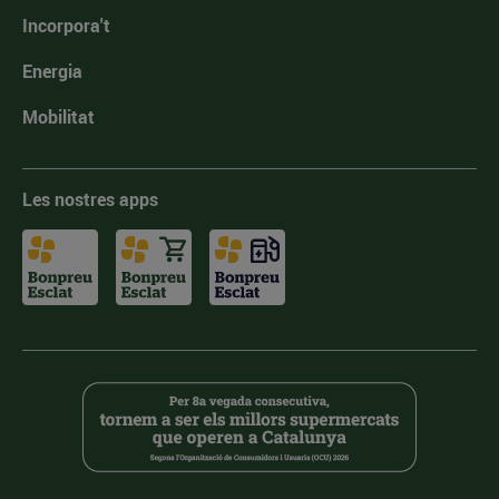
Incorpora't
Energia
Mobilitat
Les nostres apps