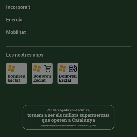
Incorpora't
Energia
Mobilitat
Les nostres apps