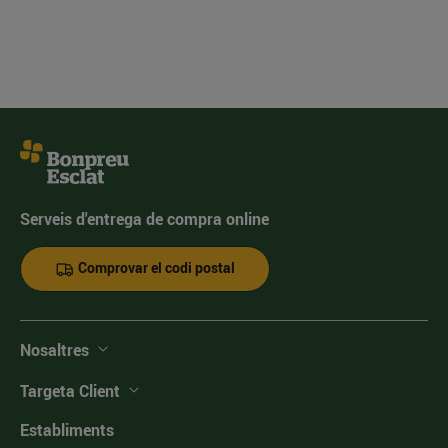
Serveis d'entrega de compra online
Comprovar el codi postal
Nosaltres
Targeta Client
Establiments