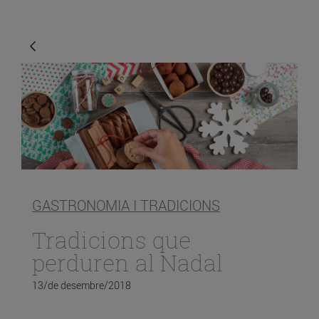
GASTRONOMIA I TRADICIONS
Tradicions que
perduren al Nadal
13/de desembre/2018