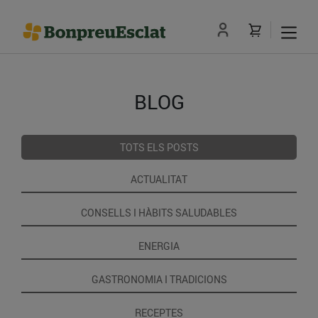
BLOG
TOTS ELS POSTS
ACTUALITAT
CONSELLS I HÀBITS SALUDABLES
ENERGIA
GASTRONOMIA I TRADICIONS
RECEPTES