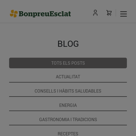
BLOG
TOTS ELS POSTS
ACTUALITAT
CONSELLS I HÀBITS SALUDABLES
ENERGIA
GASTRONOMIA I TRADICIONS
RECEPTES