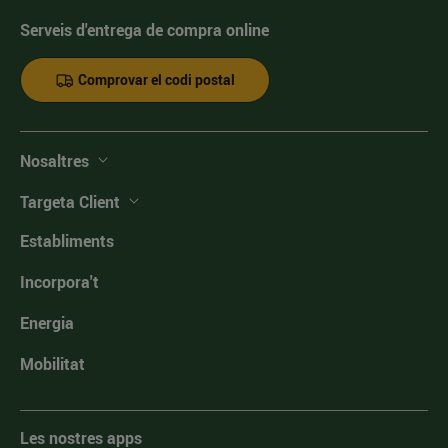
Serveis d'entrega de compra online
Comprovar el codi postal
Nosaltres
Targeta Client
Establiments
Incorpora't
Energia
Mobilitat
Les nostres apps