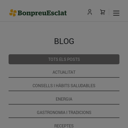
BLOG
TOTS ELS POSTS
ACTUALITAT
CONSELLS I HÀBITS SALUDABLES
ENERGIA
GASTRONOMIA I TRADICIONS
RECEPTES