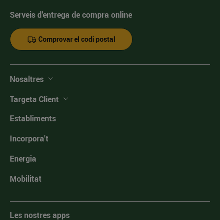
Serveis d'entrega de compra online
Comprovar el codi postal
Nosaltres
Targeta Client
Establiments
Incorpora't
Energia
Mobilitat
Les nostres apps