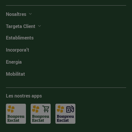
Nosaltres
Targeta Client
Establiments
Incorpora't
Energia
Mobilitat
Les nostres apps