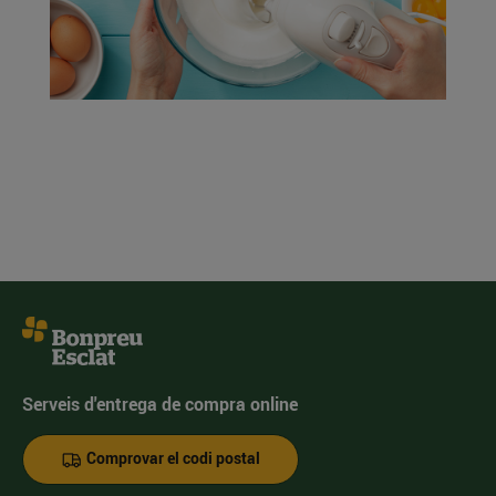
Serveis d'entrega de compra online
Comprovar el codi postal