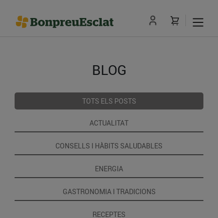
BLOG
TOTS ELS POSTS
ACTUALITAT
CONSELLS I HÀBITS SALUDABLES
ENERGIA
GASTRONOMIA I TRADICIONS
RECEPTES