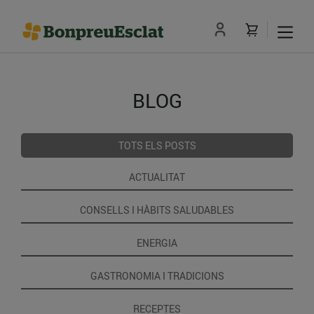
BLOG
TOTS ELS POSTS
ACTUALITAT
CONSELLS I HÀBITS SALUDABLES
ENERGIA
GASTRONOMIA I TRADICIONS
RECEPTES