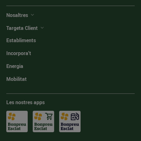
Nosaltres
Targeta Client
Establiments
Incorpora't
Energia
Mobilitat
Les nostres apps