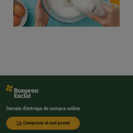
Serveis d'entrega de compra online
Comprovar el codi postal