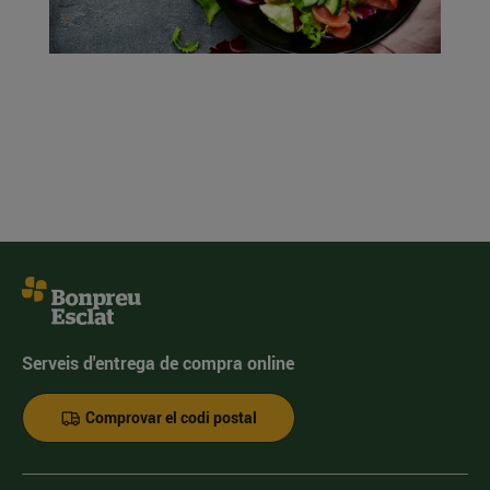
Serveis d'entrega de compra online
Comprovar el codi postal