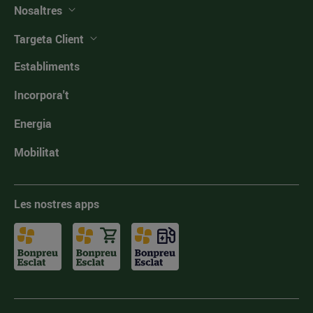
Nosaltres
Targeta Client
Establiments
Incorpora't
Energia
Mobilitat
Les nostres apps