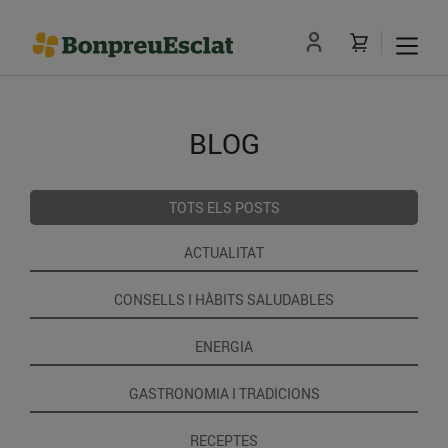
BLOG
TOTS ELS POSTS
ACTUALITAT
CONSELLS I HÀBITS SALUDABLES
ENERGIA
GASTRONOMIA I TRADICIONS
RECEPTES