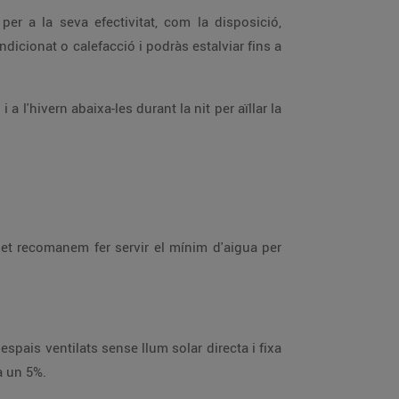
d'energia augmenta un 5%.