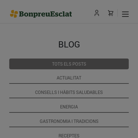
BLOG
TOTS ELS POSTS
ACTUALITAT
CONSELLS I HÀBITS SALUDABLES
ENERGIA
GASTRONOMIA I TRADICIONS
RECEPTES