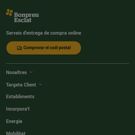
Serveis d'entrega de compra online
Comprovar el codi postal
Nosaltres
Targeta Client
Establiments
Incorpora't
Energia
Mobilitat