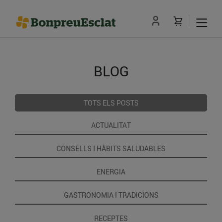
BLOG
TOTS ELS POSTS
ACTUALITAT
CONSELLS I HÀBITS SALUDABLES
ENERGIA
GASTRONOMIA I TRADICIONS
RECEPTES