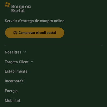
Serveis d'entrega de compra online
Comprovar el codi postal
Nosaltres
Targeta Client
Establiments
Incorpora't
Energia
Mobilitat