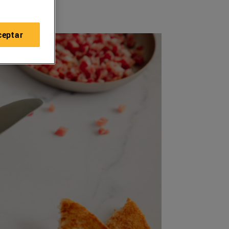
ceptar