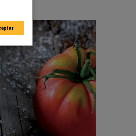
ceptar