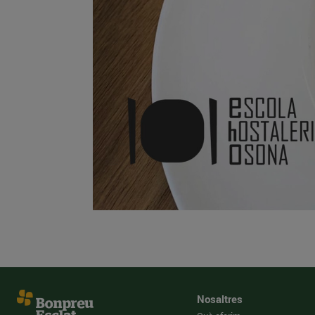
Nosaltres