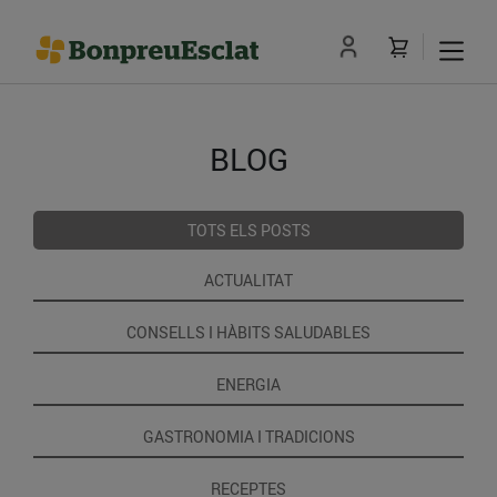
BLOG
TOTS ELS POSTS
ACTUALITAT
CONSELLS I HÀBITS SALUDABLES
ENERGIA
GASTRONOMIA I TRADICIONS
RECEPTES