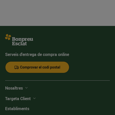
Serveis d'entrega de compra online
Comprovar el codi postal
Nosaltres
Targeta Client
Establiments