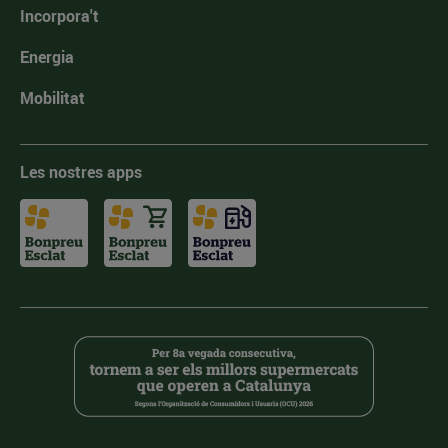
Incorpora't
Energia
Mobilitat
Les nostres apps