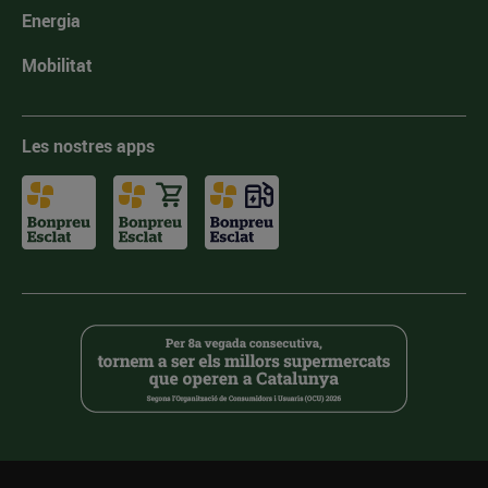
Energia
Mobilitat
Les nostres apps