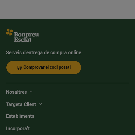
Serveis d'entrega de compra online
Comprovar el codi postal
Nosaltres
Targeta Client
Establiments
Incorpora't