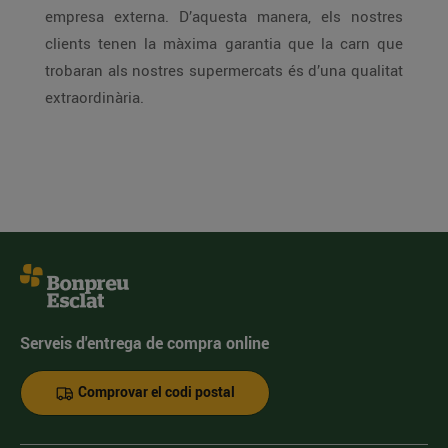
empresa externa. D’aquesta manera, els nostres
clients tenen la màxima garantia que la carn que
trobaran als nostres supermercats és d’una qualitat
extraordinària.
Serveis d'entrega de compra online
Comprovar el codi postal