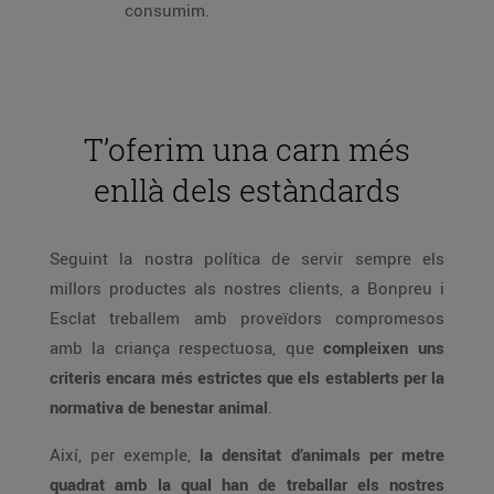
consumim.
T’oferim una carn més
enllà dels estàndards
Seguint la nostra política de servir sempre els
millors productes als nostres clients, a Bonpreu i
Esclat treballem amb proveïdors compromesos
amb la criança respectuosa, que
compleixen uns
criteris encara més estrictes que els establerts per la
normativa de benestar animal
.
Així, per exemple,
la densitat d’animals per metre
quadrat amb la qual han de treballar els nostres