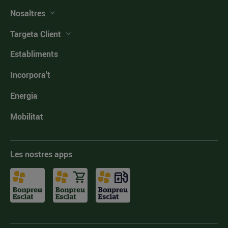
Nosaltres
Targeta Client
Establiments
Incorpora't
Energia
Mobilitat
Les nostres apps