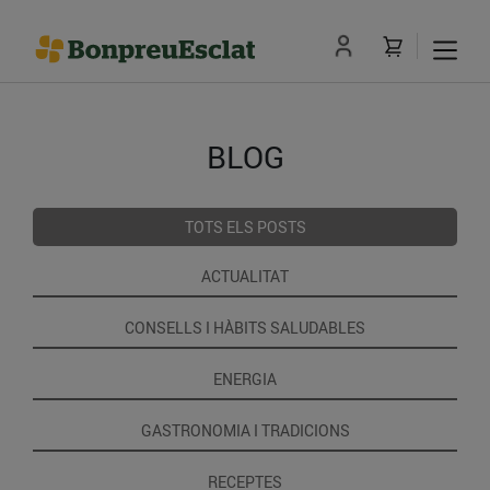
BLOG
TOTS ELS POSTS
ACTUALITAT
CONSELLS I HÀBITS SALUDABLES
ENERGIA
GASTRONOMIA I TRADICIONS
RECEPTES