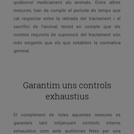
qualsevol medicament als animals. Entre altres
mesures, han de complir el període de temps que
cal respectar entre la retirada del tractament i el
sacrifici de l’animal, tenint en compte que els
nostres requisits de supressió del tractament són
més exigents que els que estableix la normativa
general.
Garantim uns controls
exhaustius
El compliment de totes aquestes mesures es
garanteix tant mitjançant controls interns
exhaustius com amb auditories fetes per una