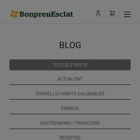
BLOG
TOTS ELS POSTS
ACTUALITAT
CONSELLS I HÀBITS SALUDABLES
ENERGIA
GASTRONOMIA I TRADICIONS
RECEPTES