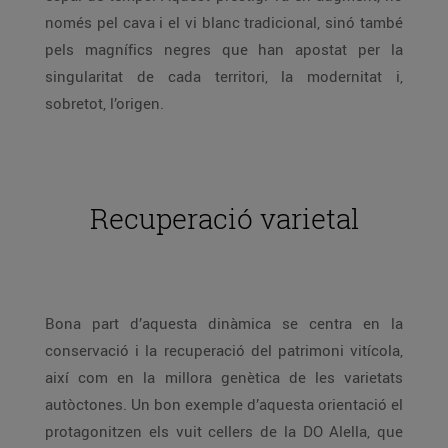
només pel cava i el vi blanc tradicional, sinó també
pels magnífics negres que han apostat per la
singularitat de cada territori, la modernitat i,
sobretot, l’origen.
Recuperació varietal
Bona part d’aquesta dinàmica se centra en la
conservació i la recuperació del patrimoni vitícola,
així com en la millora genètica de les varietats
autòctones. Un bon exemple d’aquesta orientació el
protagonitzen els vuit cellers de la DO Alella, que