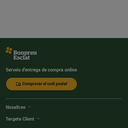
Serveis d'entrega de compra online
Comprovar el codi postal
Nosaltres
Targeta Client