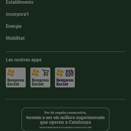
Establiments
Incorpora't
Energia
Mobilitat
Les nostres apps