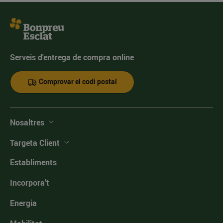
Serveis d'entrega de compra online
Comprovar el codi postal
Nosaltres
Targeta Client
Establiments
Incorpora't
Energia