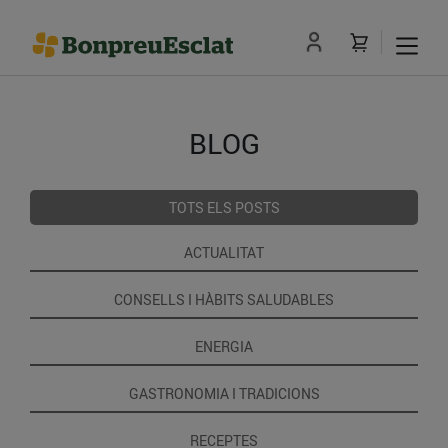
BLOG
TOTS ELS POSTS
ACTUALITAT
CONSELLS I HÀBITS SALUDABLES
ENERGIA
GASTRONOMIA I TRADICIONS
RECEPTES