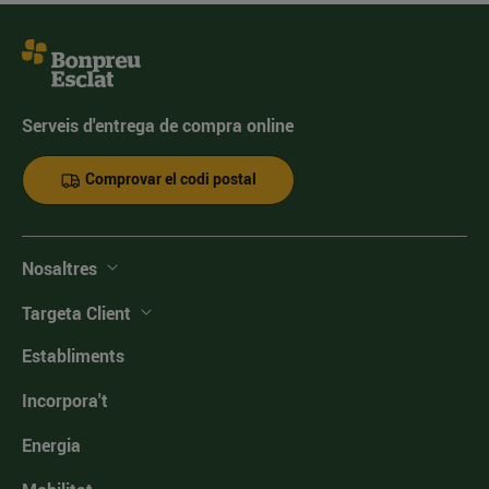
Serveis d'entrega de compra online
Comprovar el codi postal
Nosaltres
Targeta Client
Establiments
Incorpora't
Energia