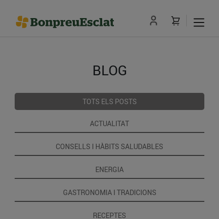
BLOG
TOTS ELS POSTS
ACTUALITAT
CONSELLS I HÀBITS SALUDABLES
ENERGIA
GASTRONOMIA I TRADICIONS
RECEPTES