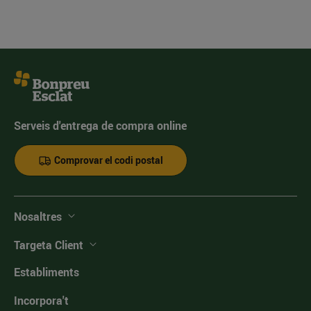
Serveis d'entrega de compra online
Comprovar el codi postal
Nosaltres
Targeta Client
Establiments
Incorpora't