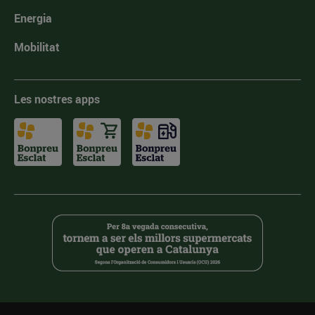
Energia
Mobilitat
Les nostres apps