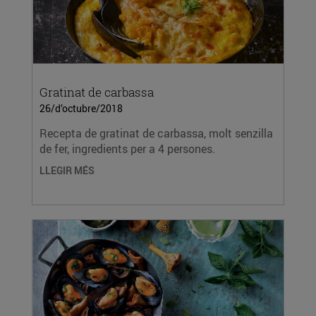
Gratinat de carbassa
26/d’octubre/2018
Recepta de gratinat de carbassa, molt senzilla
de fer, ingredients per a 4 persones.
LLEGIR MÉS