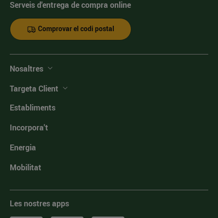
Serveis d'entrega de compra online
Comprovar el codi postal
Nosaltres
Targeta Client
Establiments
Incorpora't
Energia
Mobilitat
Les nostres apps