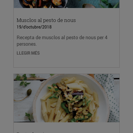
Musclos al pesto de nous
19/d’octubre/2018
Recepta de musclos al pesto de nous per 4
persones.
LLEGIR MÉS