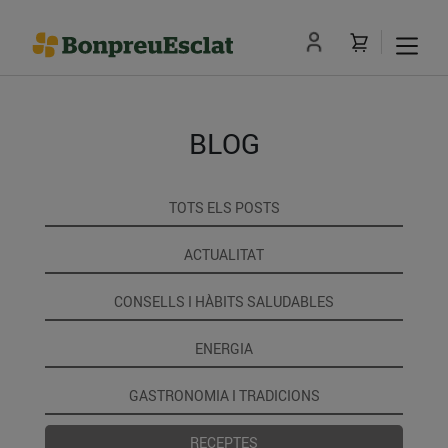
BLOG
TOTS ELS POSTS
ACTUALITAT
CONSELLS I HÀBITS SALUDABLES
ENERGIA
GASTRONOMIA I TRADICIONS
RECEPTES