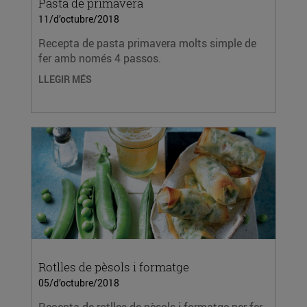
Pasta de primavera
11/d’octubre/2018
Recepta de pasta primavera molts simple de
fer amb només 4 passos.
LLEGIR MÉS
Rotlles de pèsols i formatge
05/d’octubre/2018