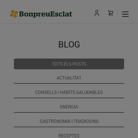
BLOG
TOTS ELS POSTS
ACTUALITAT
CONSELLS I HÀBITS SALUDABLES
ENERGIA
GASTRONOMIA I TRADICIONS
RECEPTES