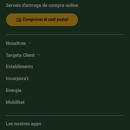
Serveis d'entrega de compra online
Comprovar el codi postal
Nosaltres
Targeta Client
Establiments
Incorpora't
Energia
Mobilitat
Les nostres apps