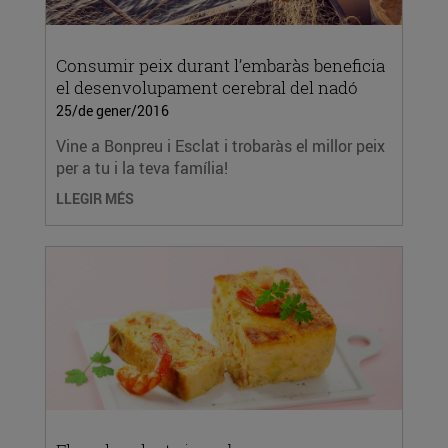
Consumir peix durant l’embaràs beneficia
el desenvolupament cerebral del nadó
25/de gener/2016
Vine a Bonpreu i Esclat i trobaràs el millor peix
per a tu i la teva família!
LLEGIR MÉS