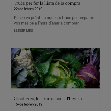
Trucs per fer la llista de la compra
22/de febrer/2019
Poseu en pràctica aquests trucs per preparar-
vos més bé a l’hora d’anar a comprar
LLEGIR MÉS
Crucíferes, les hortalisses d’hivern
15/de febrer/2019