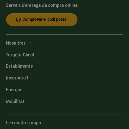
Serveis d'entrega de compra online
Comprovar el codi postal
Nosaltres
Targeta Client
Establiments
Incorpora't
Energia
Mobilitat
Les nostres apps