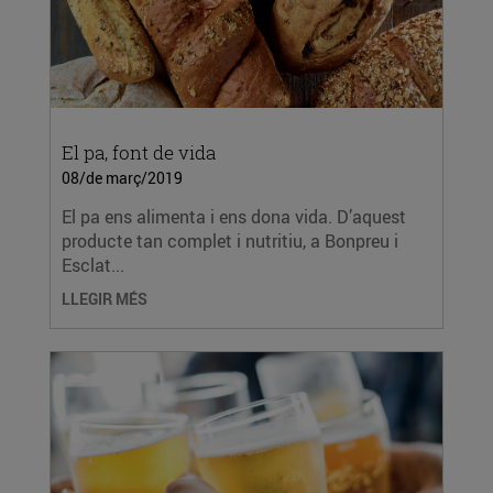
El pa, font de vida
08/de març/2019
El pa ens alimenta i ens dona vida. D’aquest
producte tan complet i nutritiu, a Bonpreu i
Esclat...
LLEGIR MÉS