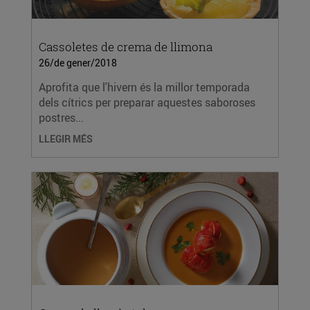
Cassoletes de crema de llimona
26/de gener/2018
Aprofita que l'hivern és la millor temporada
dels cítrics per preparar aquestes saboroses
postres...
LLEGIR MÉS