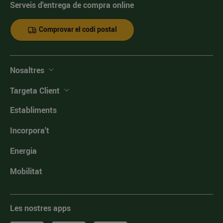
Serveis d'entrega de compra online
Comprovar el codi postal
Nosaltres
Targeta Client
Establiments
Incorpora't
Energia
Mobilitat
Les nostres apps