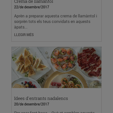
Crema de llamàntol
22/de desembre/2017
Aprèn a preparar aquesta crema de llamàntol i
sorprèn tots els teus convidats en aquests
àpats...
LLEGIR MÉS
Idees d'entrants nadalencs
20/de desembre/2017