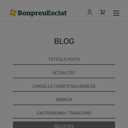
BLOG
TOTS ELS POSTS
ACTUALITAT
CONSELLS I HÀBITS SALUDABLES
ENERGIA
GASTRONOMIA I TRADICIONS
RECEPTES