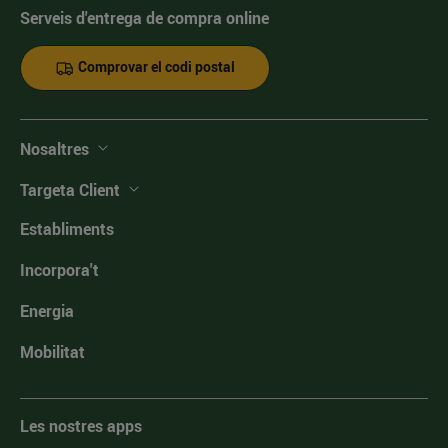
Serveis d'entrega de compra online
Comprovar el codi postal
Nosaltres
Targeta Client
Establiments
Incorpora't
Energia
Mobilitat
Les nostres apps