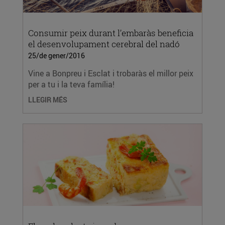
Consumir peix durant l’embaràs beneficia
el desenvolupament cerebral del nadó
25/de gener/2016
Vine a Bonpreu i Esclat i trobaràs el millor peix
per a tu i la teva família!
LLEGIR MÉS