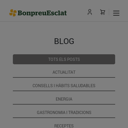
BLOG
TOTS ELS POSTS
ACTUALITAT
CONSELLS I HÀBITS SALUDABLES
ENERGIA
GASTRONOMIA I TRADICIONS
RECEPTES