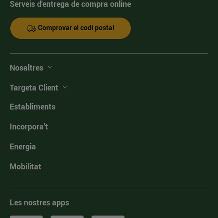
Serveis d'entrega de compra online
Comprovar el codi postal
Nosaltres
Targeta Client
Establiments
Incorpora't
Energia
Mobilitat
Les nostres apps