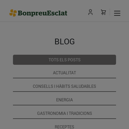
BLOG
TOTS ELS POSTS
ACTUALITAT
CONSELLS I HÀBITS SALUDABLES
ENERGIA
GASTRONOMIA I TRADICIONS
RECEPTES