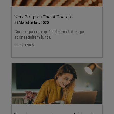
Neix Bonpreu Esclat Energia
21/de setembre/2020
Coneix qui som, què t’oferim i tot el que
aconseguirem junts.
LLEGIR MÉS