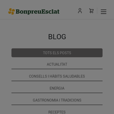
BLOG
TOTS ELS POSTS
ACTUALITAT
CONSELLS I HÀBITS SALUDABLES
ENERGIA
GASTRONOMIA I TRADICIONS
RECEPTES