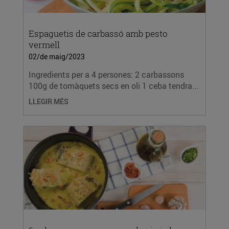
Espaguetis de carbassó amb pesto
vermell
02/de maig/2023
Ingredients per a 4 persones: 2 carbassons
100g de tomàquets secs en oli 1 ceba tendra...
LLEGIR MÉS