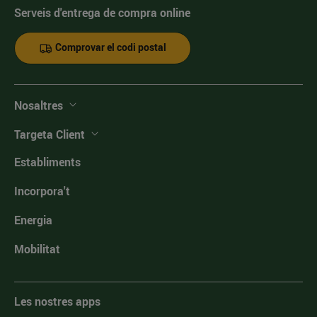
Serveis d'entrega de compra online
Comprovar el codi postal
Nosaltres
Targeta Client
Establiments
Incorpora't
Energia
Mobilitat
Les nostres apps