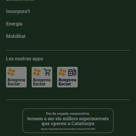
Incorpora't
Energia
Mobilitat
Les nostres apps