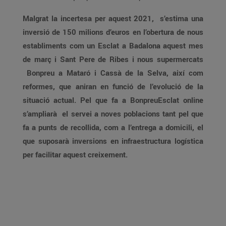
Malgrat la incertesa per aquest 2021, s’estima una
inversió de 150 milions d’euros en l’obertura de nous
establiments com un Esclat a Badalona aquest mes
de març i Sant Pere de Ribes i nous supermercats
Bonpreu a Mataró i Cassà de la Selva, així com
reformes, que aniran en funció de l’evolució de la
situació actual. Pel que fa a BonpreuEsclat online
s’ampliarà el servei a noves poblacions tant pel que
fa a punts de recollida, com a l’entrega a domicili, el
que suposarà inversions en infraestructura logística
per facilitar aquest creixement.