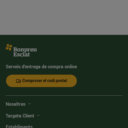
Serveis d'entrega de compra online
Comprovar el codi postal
Nosaltres
Targeta Client
Establiments