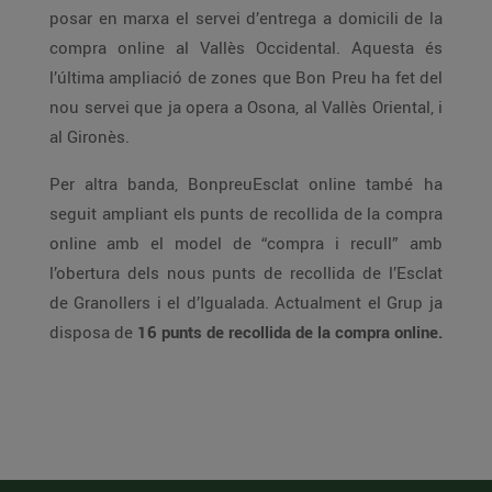
posar en marxa el servei d’entrega a domicili de la
compra online al Vallès Occidental. Aquesta és
l’última ampliació de zones que Bon Preu ha fet del
nou servei que ja opera a Osona, al Vallès Oriental, i
al Gironès.
Per altra banda, BonpreuEsclat online també ha
seguit ampliant els punts de recollida de la compra
online amb el model de “compra i recull” amb
l’obertura dels nous punts de recollida de l’Esclat
de Granollers i el d’Igualada. Actualment el Grup ja
disposa de
16 punts de recollida de la compra online.