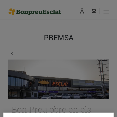
PREMSA
Bon Preu obre en els