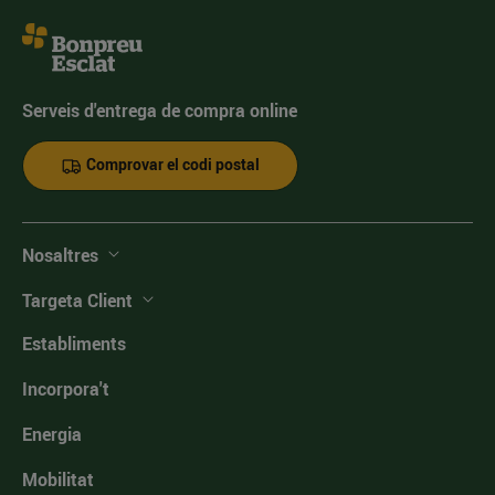
Serveis d'entrega de compra online
Comprovar el codi postal
Nosaltres
Targeta Client
Establiments
Incorpora't
Energia
Mobilitat