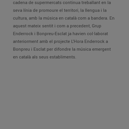
cadena de supermercats continua treballant en la
seva línia de promoure el territori, la llengua i la
cultura, amb la música en català com a bandera. En
aquest mateix sentit i com a precedent, Grup
Enderrock i Bonpreu-Esclat ja havien col·laborat
anteriorment amb el projecte L’Hora Enderrock a
Bonpreu i Esclat per difondre la música emergent
en català als seus establiments.