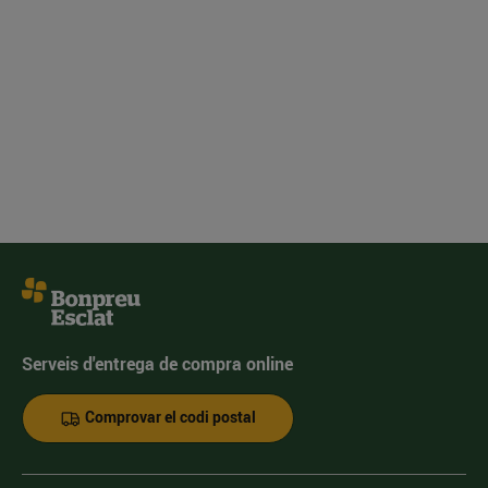
Serveis d'entrega de compra online
Comprovar el codi postal