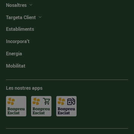
Nosaltres
Targeta Client
Establiments
Incorpora't
Energia
Mobilitat
Les nostres apps