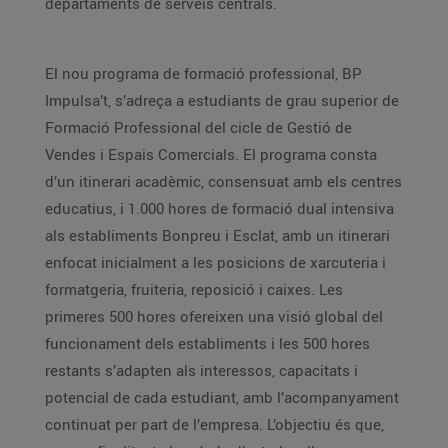
departaments de serveis centrals.
El nou programa de formació professional, BP
Impulsa’t, s’adreça a estudiants de grau superior de
Formació Professional del cicle de Gestió de
Vendes i Espais Comercials. El programa consta
d’un itinerari acadèmic, consensuat amb els centres
educatius, i 1.000 hores de formació dual intensiva
als establiments Bonpreu i Esclat, amb un itinerari
enfocat inicialment a les posicions de xarcuteria i
formatgeria, fruiteria, reposició i caixes. Les
primeres 500 hores ofereixen una visió global del
funcionament dels establiments i les 500 hores
restants s’adapten als interessos, capacitats i
potencial de cada estudiant, amb l’acompanyament
continuat per part de l’empresa. L’objectiu és que,