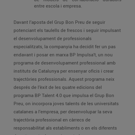
entre escola i empresa.
Davant l’aposta del Grup Bon Preu de seguir
potenciant els taulells de frescos i seguir impulsant
el desenvolupament de professionals
especialitzats, la companyia ha decidit fer un pas
endavant i posar en marxa BP Impulsa’t, un nou
programa de desenvolupament professional amb
instituts de Catalunya per ensenyar oficis i crear
trajectòries professionals. Aquest programa neix
després de l’èxit de les quatre edicions del
programa BP Talent 4.0 que impulsa el Grup Bon
Preu, on incorpora joves talents de les universitats
catalanes a l’empresa, per desenvolupar la seva
trajectòria professional en càrrecs de
responsabilitat als establiments o en els diferents