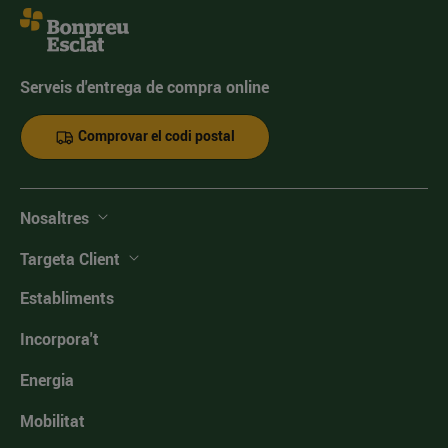
Serveis d'entrega de compra online
Comprovar el codi postal
Nosaltres
Targeta Client
Establiments
Incorpora't
Energia
Mobilitat