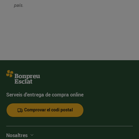
país.
Serveis d'entrega de compra online
Comprovar el codi postal
Nosaltres