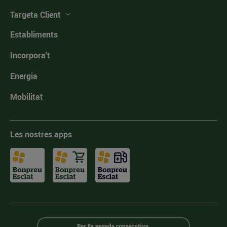
Targeta Client
Establiments
Incorpora't
Energia
Mobilitat
Les nostres apps