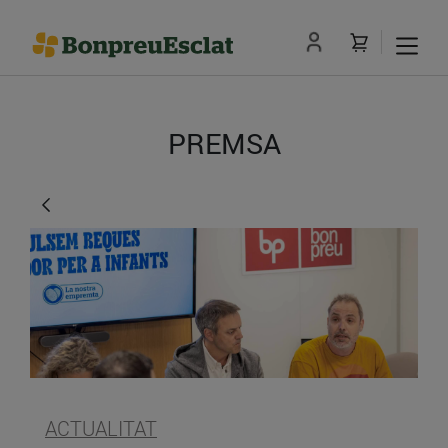
PREMSA
ACTUALITAT