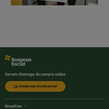
Serveis d'entrega de compra online
Comprovar el codi postal
Nosaltres