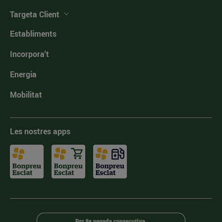
Targeta Client
Establiments
Incorpora't
Energia
Mobilitat
Les nostres apps