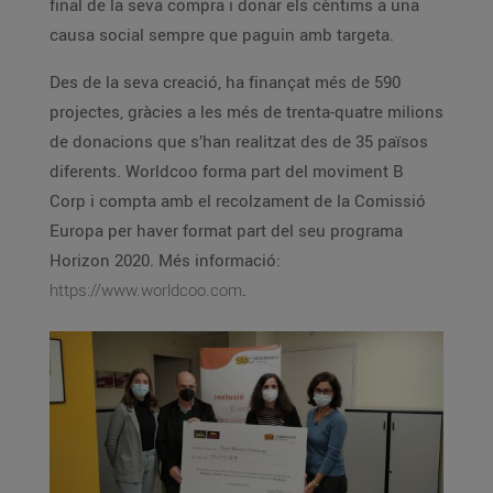
final de la seva compra i donar els cèntims a una
causa social sempre que paguin amb targeta.
Des de la seva creació, ha finançat més de 590
projectes, gràcies a les més de trenta-quatre milions
de donacions que s’han realitzat des de 35 països
diferents. Worldcoo forma part del moviment B
Corp i compta amb el recolzament de la Comissió
Europa per haver format part del seu programa
Horizon 2020. Més informació:
https://www.worldcoo.com
.