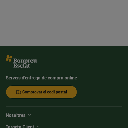
Serveis d'entrega de compra online
Comprovar el codi postal
Nosaltres
Targeta Client