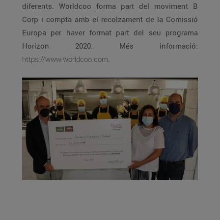
diferents. Worldcoo forma part del moviment B
Corp i compta amb el recolzament de la Comissió
Europa per haver format part del seu programa
Horizon 2020. Més informació:
https://www.worldcoo.com
.