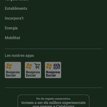
Establiments
Incorpora't
Energia
Mobilitat
Les nostres apps