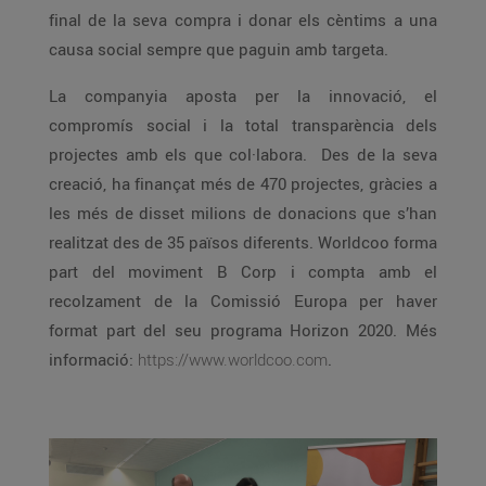
final de la seva compra i donar els cèntims a una
causa social sempre que paguin amb targeta.
La companyia aposta per la innovació, el
compromís social i la total transparència dels
projectes amb els que col·labora. Des de la seva
creació, ha finançat més de 470 projectes, gràcies a
les més de disset milions de donacions que s’han
realitzat des de 35 països diferents. Worldcoo forma
part del moviment B Corp i compta amb el
recolzament de la Comissió Europa per haver
format part del seu programa Horizon 2020. Més
informació:
https://www.worldcoo.com
.