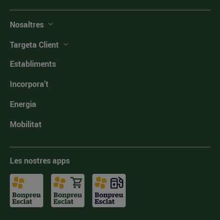
Nosaltres
Targeta Client
Establiments
Incorpora't
Energia
Mobilitat
Les nostres apps