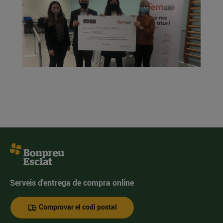
Serveis d'entrega de compra online
Comprovar el codi postal