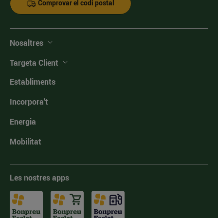
Comprovar el codi postal
Nosaltres
Targeta Client
Establiments
Incorpora't
Energia
Mobilitat
Les nostres apps