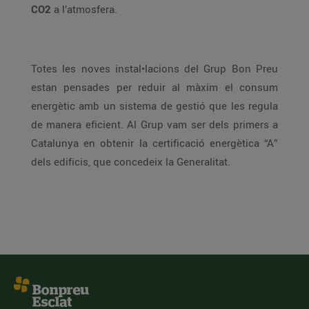
CO2
a l’atmosfera.
Totes les noves instal•lacions del Grup Bon Preu
estan pensades per reduir al màxim el consum
energètic amb un sistema de gestió que les regula
de manera eficient. Al Grup vam ser dels primers a
Catalunya en obtenir la certificació energètica “A”
dels edificis, que concedeix la Generalitat.