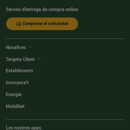
Serveis d'entrega de compra online
Comprovar el codi postal
Nosaltres
Targeta Client
Establiments
Incorpora't
Energia
Mobilitat
Les nostres apps