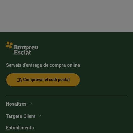
Serveis d'entrega de compra online
Comprovar el codi postal
Nosaltres
Targeta Client
Establiments