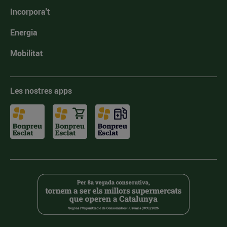
Incorpora't
Energia
Mobilitat
Les nostres apps