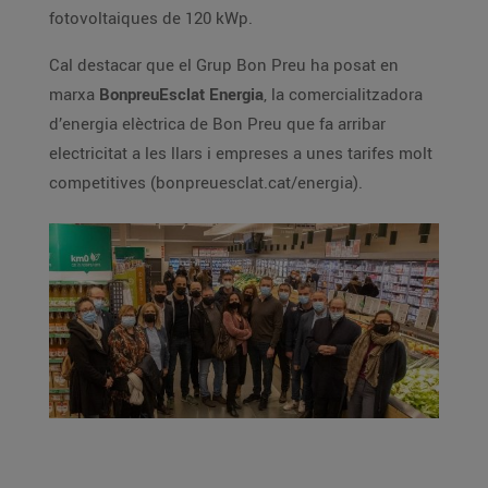
fotovoltaiques de 120 kWp.
Cal destacar que el Grup Bon Preu ha posat en
marxa
BonpreuEsclat Energia
, la comercialitzadora
d’energia elèctrica de Bon Preu que fa arribar
electricitat a les llars i empreses a unes tarifes molt
competitives (bonpreuesclat.cat/energia).