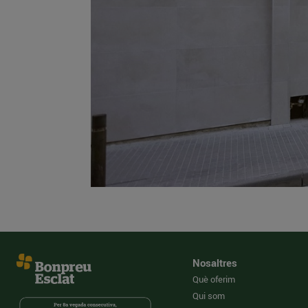
Nosaltres
Què oferim
Qui som