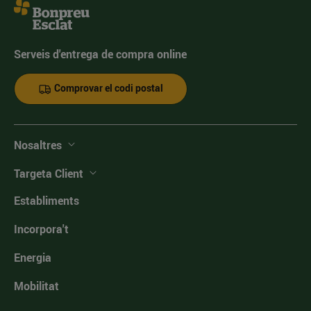
Serveis d'entrega de compra online
Comprovar el codi postal
Nosaltres
Targeta Client
Establiments
Incorpora't
Energia
Mobilitat