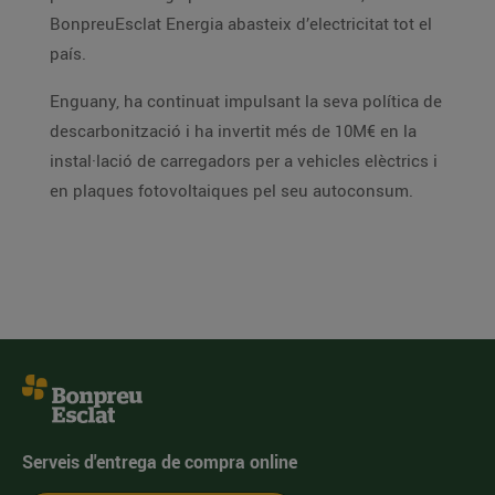
BonpreuEsclat Energia abasteix d’electricitat tot el
país.
Enguany, ha continuat impulsant la seva política de
descarbonització i ha invertit més de 10M€ en la
instal·lació de carregadors per a vehicles elèctrics i
en plaques fotovoltaiques pel seu autoconsum.
Serveis d'entrega de compra online