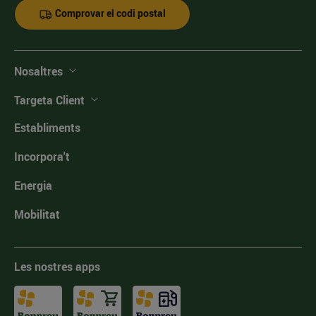
Comprovar el codi postal
Nosaltres
Targeta Client
Establiments
Incorpora't
Energia
Mobilitat
Les nostres apps