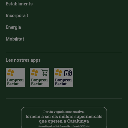
Establiments
Incorpora't
Energia
Mobilitat
Les nostres apps