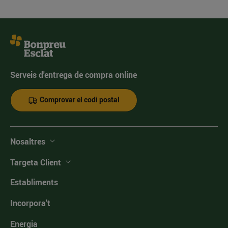
Serveis d'entrega de compra online
Comprovar el codi postal
Nosaltres
Targeta Client
Establiments
Incorpora't
Energia