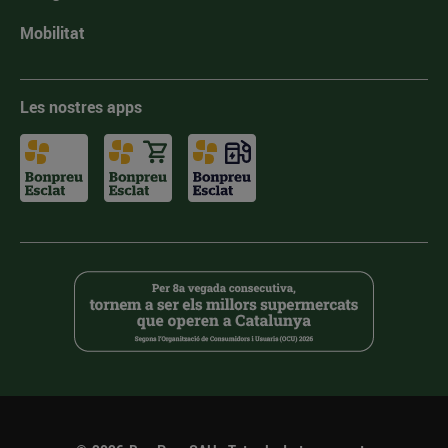
Mobilitat
Les nostres apps