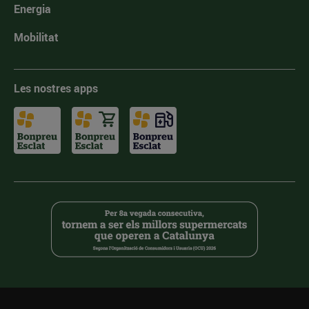
Energia
Mobilitat
Les nostres apps