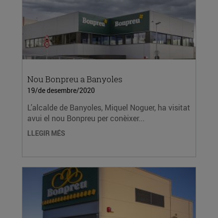
Nou Bonpreu a Banyoles
19/de desembre/2020
L’alcalde de Banyoles, Miquel Noguer, ha visitat
avui el nou Bonpreu per conèixer...
LLEGIR MÉS