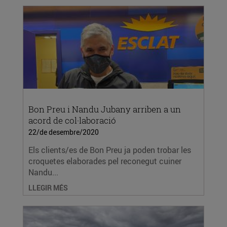
Bon Preu i Nandu Jubany arriben a un
acord de col·laboració
22/de desembre/2020
Els clients/es de Bon Preu ja poden trobar les
croquetes elaborades pel reconegut cuiner
Nandu...
LLEGIR MÉS