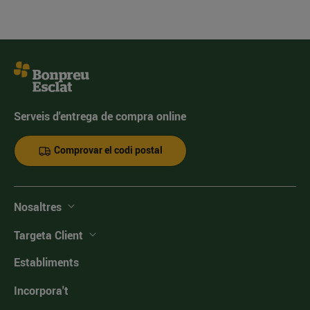
Serveis d'entrega de compra online
Comprovar el codi postal
Nosaltres
Targeta Client
Establiments
Incorpora't