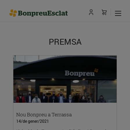
PREMSA
Nou Bonpreu a Terrassa
14/de gener/2021