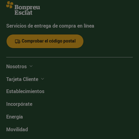
Servicios de entrega de compra en línea
Comprobar el código postal
Nosotros
Tarjeta Cliente
Establecimientos
Incorpórate
Energía
Movilidad