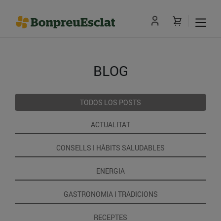
BLOG
TODOS LOS POSTS
ACTUALITAT
CONSELLS I HÀBITS SALUDABLES
ENERGIA
GASTRONOMIA I TRADICIONS
RECEPTES