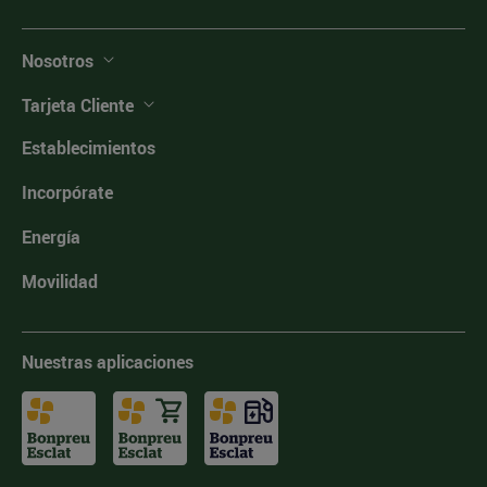
Nosotros
Tarjeta Cliente
Establecimientos
Incorpórate
Energía
Movilidad
Nuestras aplicaciones