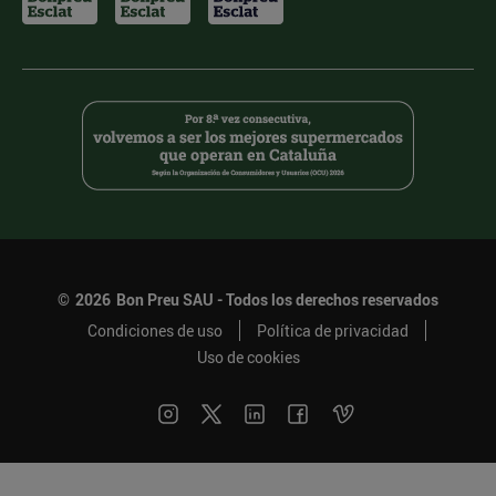
©
2026
Bon Preu SAU - Todos los derechos reservados
Condiciones de uso
Política de privacidad
Uso de cookies