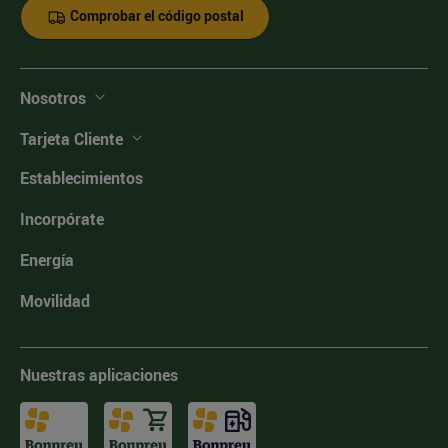
Comprobar el código postal
Nosotros
Tarjeta Cliente
Establecimientos
Incorpórate
Energía
Movilidad
Nuestras aplicaciones