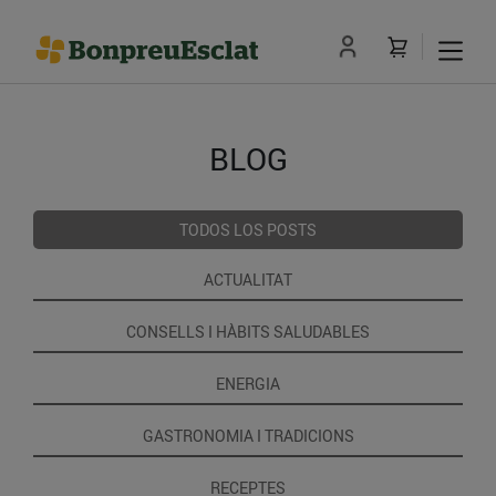
BLOG
TODOS LOS POSTS
ACTUALITAT
CONSELLS I HÀBITS SALUDABLES
ENERGIA
GASTRONOMIA I TRADICIONS
RECEPTES