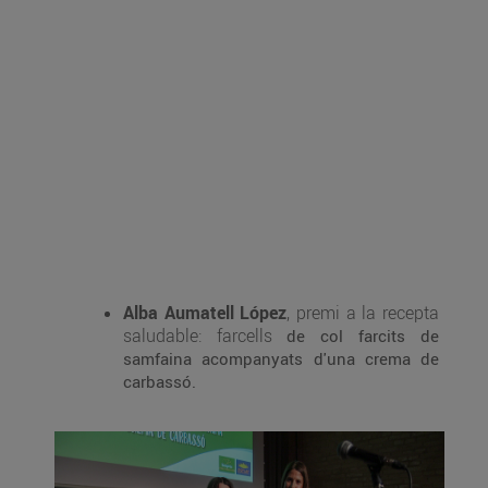
Alba Aumatell López
, premi a la recepta
saludable: farcells
de col farcits de
samfaina acompanyats d'una crema de
carbassó.